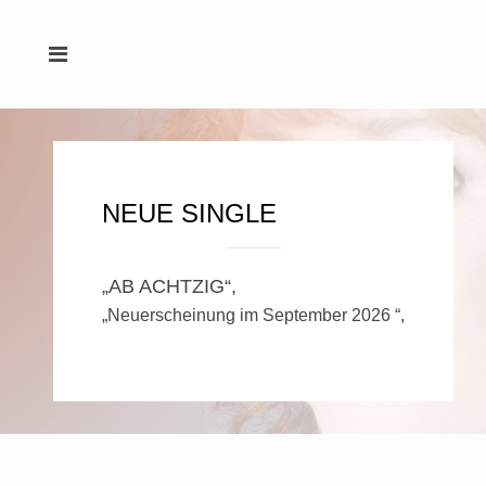
NEUE SINGLE
„AB ACHTZIG“,
„Neuerscheinung im September 2026 “,