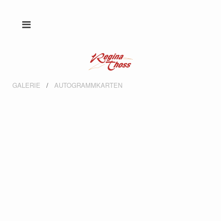
GALERIE
AUTOGRAMMKARTEN